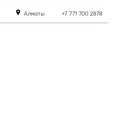
Алматы
+7 771 700 2878 