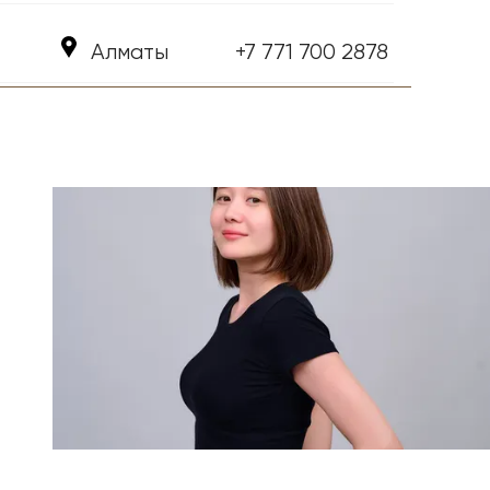
Алматы
+7 771 700 2878 