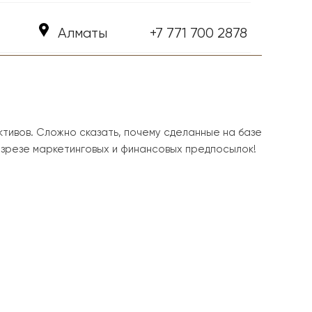
Алматы
+7 771 700 2878 
тивов. Сложно сказать, почему сделанные на базе
зрезе маркетинговых и финансовых предпосылок!