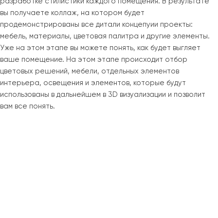
разработке стилистики каждого помещения. В результате
вы получаете коллаж, на котором будет
продемонстрированы все дитали концепуии проекты:
мебель, материалы, цветовая палитра и другие элементы.
Уже на этом этапе вы можете понять, как будет выгляет
ваше помещение. На этом этапе происходит отбор
цветовых решений, мебели, отдельных элементов
интерьера, освещения и элементов, которые будут
использованы в дальнейшем в 3D визуализации и позволит
вам все понять.